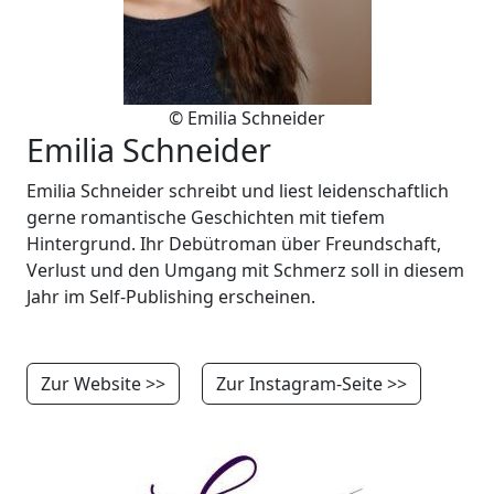
© Emilia Schneider
Emilia Schneider
Emilia Schneider schreibt und liest leidenschaftlich
gerne romantische Geschichten mit tiefem
Hintergrund. Ihr Debütroman über Freundschaft,
Verlust und den Umgang mit Schmerz soll in diesem
Jahr im Self-Publishing erscheinen.
Zur Website >>
Zur Instagram-Seite >>