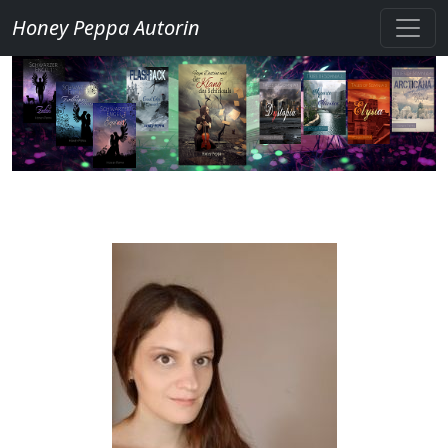
Honey Peppa Autorin