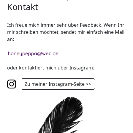
Kontakt
Ich freue mich immer sehr über Feedback. Wenn Ihr
mir schreiben möchtet, sendet mir einfach eine Mail
an:
oder kontaktiert mich über Instagram:
Zu meiner Instagram-Seite >>