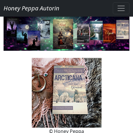
Honey Peppa Autorin
© Honey Peppa